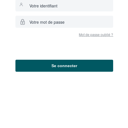
Votre identifiant
Votre mot de passe
Mot de passe oublié ?
Se connecter