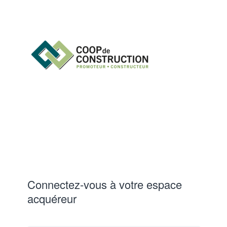
Connectez-vous à votre espace
acquéreur